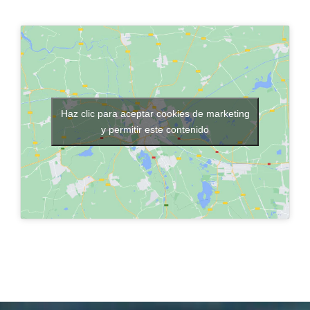
Haz clic para aceptar cookies de marketing
y permitir este contenido