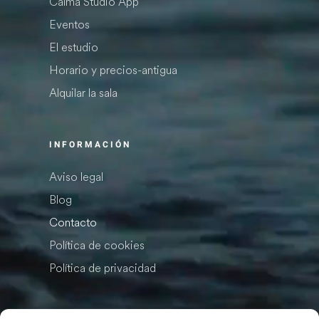
Calma Studio App
Eventos
El estudio
Horario y precios-antigua
Alquilar la sala
INFORMACIÓN
Aviso legal
Blog
Contacto
Política de cookies
Política de privacidad