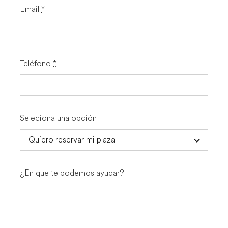
Email
*
Teléfono
*
Seleciona una opción
¿En que te podemos ayudar?