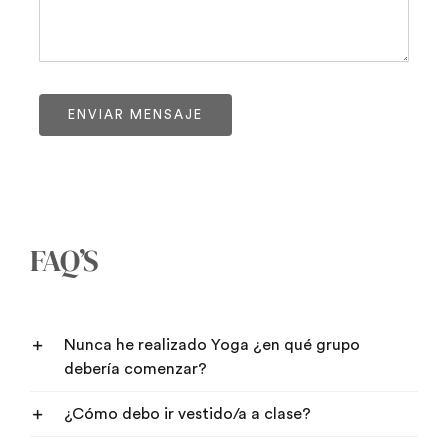
ENVIAR MENSAJE
FAQ’S
Nunca he realizado Yoga ¿en qué grupo
debería comenzar?
¿Cómo debo ir vestido/a a clase?