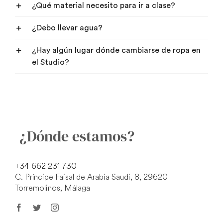
¿Qué material necesito para ir a clase?
¿Debo llevar agua?
¿Hay algún lugar dónde cambiarse de ropa en
el Studio?
¿Dónde estamos?
+34 662
231 730
C. Príncipe Faisal de Arabia Saudi, 8, 29620
Torremolinos, Málaga