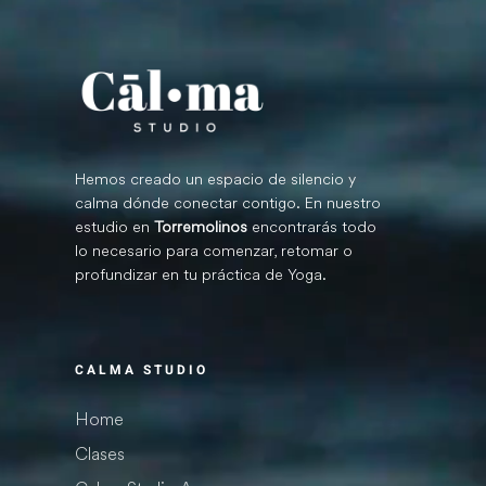
Hemos creado un espacio de silencio y
calma dónde conectar contigo. En nuestro
estudio en
Torremolinos
encontrarás todo
lo necesario para comenzar, retomar o
profundizar en tu práctica de Yoga.
CALMA STUDIO
Home
Clases